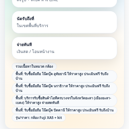
นัดรับถึงที่
ในเขตพื้นที่บริการ
จ่ายทันที
เงินสด / โอนหน้างาน
รวมเนื้อหาในหมวด
กล้อง
พื้นที่:
รับซื้อมือถือ โน๊ตบุ๊ค อุทัยธานี ให้ราคาสูง ประเมินฟรี รับถึง
บ้าน
พื้นที่:
รับซื้อมือถือ โน๊ตบุ๊ค นราธิวาส ให้ราคาสูง ประเมินฟรี รับถึง
บ้าน
พื้นที่:
บริการรับซื้อสินค้าไอทีครบวงจรในจังหวัดยะลา (เมืองยะลา-
เบตง) ให้ราคาสูง จ่ายสดทันที
พื้นที่:
รับซื้อมือถือ โน๊ตบุ๊ค ปัตตานี ให้ราคาสูง ประเมินฟรี รับถึงบ้าน
รุ่น/ราคา:
กล้อง Fuji XA5 + kit