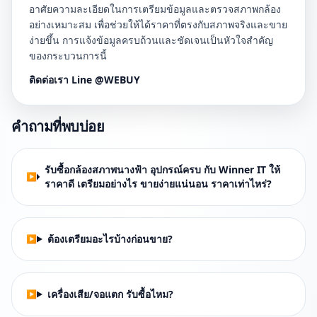
อาศัยความละเอียดในการเตรียมข้อมูลและตรวจสภาพกล้อง
อย่างเหมาะสม เพื่อช่วยให้ได้ราคาที่ตรงกับสภาพจริงและขาย
ง่ายขึ้น การแจ้งข้อมูลครบถ้วนและชัดเจนเป็นหัวใจสำคัญ
ของกระบวนการนี้
ติดต่อเรา Line @WEBUY
คำถามที่พบบ่อย
รับซื้อกล้องสภาพนางฟ้า อุปกรณ์ครบ กับ Winner IT ให้
ราคาดี เตรียมอย่างไร ขายง่ายแน่นอน ราคาเท่าไหร่?
ต้องเตรียมอะไรบ้างก่อนขาย?
เครื่องเสีย/จอแตก รับซื้อไหม?