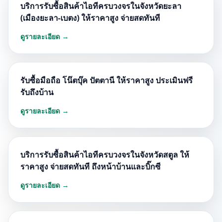
บริการรับซื้อสินค้าไอทีครบวงจรในจังหวัดยะลา
(เมืองยะลา-เบตง) ให้ราคาสูง จ่ายสดทันที
ดูรายละเอียด →
รับซื้อมือถือ โน๊ตบุ๊ค ปัตตานี ให้ราคาสูง ประเมินฟรี
รับถึงบ้าน
ดูรายละเอียด →
บริการรับซื้อสินค้าไอทีครบวงจรในจังหวัดสตูล ให้
ราคาสูง จ่ายสดทันที ถึงหน้าบ้านและบิ๊กซี
ดูรายละเอียด →