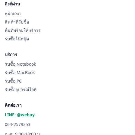
ลิงก์ด่วน
หน้าแรก
สินค้าที่รับซื้อ
พื้นที่พร้อมให้บริการ
รับซื้อโน๊ตบุ๊ค
บริการ
รับซื้อ Notebook
รับซื้อ MacBook
รับซื้อ PC
รับซื้ออุปกรณ์ไอที
ติดต่อเรา
LINE: @webuy
064-2579353
จ.-ส. 9:00-18:00 น.