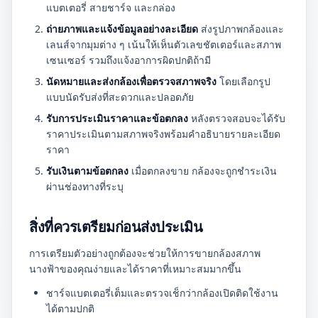
แบตเตอรี่ สายชาร์จ และกล่อง
ถ่ายภาพและแจ้งข้อมูลอย่างละเอียด
ส่งรูปภาพกล้องและ
เลนส์จากมุมต่าง ๆ เน้นให้เห็นตัวเลขชัตเตอร์และสภาพ
เซนเซอร์ รวมถึงแจ้งอาการผิดปกติถ้ามี
นัดหมายและส่งกล้องเพื่อตรวจสภาพจริง
โดยเลือกรูป
แบบนัดรับส่งที่สะดวกและปลอดภัย
รับการประเมินราคาและข้อตกลง
หลังตรวจสอบจะได้รับ
ราคาประเมินตามสภาพจริงพร้อมคำอธิบายรายละเอียด
ราคา
รับเงินตามข้อตกลง
เมื่อตกลงขาย กล้องจะถูกชำระเงิน
ผ่านช่องทางที่ระบุ
สิ่งที่ควรเตรียมก่อนส่งประเมิน
การเตรียมตัวอย่างถูกต้องจะช่วยให้การขายกล้องสภาพ
นางฟ้าของคุณง่ายและได้ราคาที่เหมาะสมมากขึ้น
ชาร์จแบตเตอรี่เต็มและตรวจเช็กว่ากล้องเปิดติดใช้งาน
ได้ตามปกติ