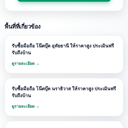
พื้นที่ที่เกี่ยวข้อง
รับซื้อมือถือ โน๊ตบุ๊ค อุทัยธานี ให้ราคาสูง ประเมินฟรี
รับถึงบ้าน
ดูรายละเอียด →
รับซื้อมือถือ โน๊ตบุ๊ค นราธิวาส ให้ราคาสูง ประเมินฟรี
รับถึงบ้าน
ดูรายละเอียด →