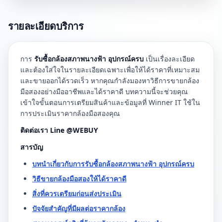
รายละเอียดบริการ
การ
รับซื้อกล้องสภาพนางฟ้า อุปกรณ์ครบ
เป็นเรื่องละเอียด
และต้องใส่ใจในรายละเอียดเฉพาะเพื่อให้ได้ราคาที่เหมาะสม
และขายออกได้รวดเร็ว หากคุณกำลังมองหาวิธีการขายกล้อง
มือสองอย่างมืออาชีพและได้ราคาดี บทความนี้จะช่วยคุณ
เข้าใจขั้นตอนการเตรียมสินค้าและข้อมูลที่ Winner IT ใช้ใน
การประเมินราคากล้องมือสองคุณ
ติดต่อเรา Line @WEBUY
สารบัญ
บทนำเกี่ยวกับการรับซื้อกล้องสภาพนางฟ้า อุปกรณ์ครบ
วิธีขายกล้องมือสองให้ได้ราคาดี
สิ่งที่ควรเตรียมก่อนส่งประเมิน
ปัจจัยสำคัญที่มีผลต่อราคากล้อง