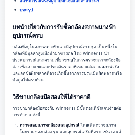
สถานการณ์จริงที่ผู้ขายมักเจอและคำแนะนำ
บทสรุป
บทนำเกี่ยวกับการรับซื้อกล้องสภาพนางฟ้า
อุปกรณ์ครบ
กล้องที่อยู่ในสภาพนางฟ้าและมีอุปกรณ์ครบชุด เป็นหนึ่งใน
กล้องที่มีมูลค่าสูงเมื่อนำมาขายต่อ โดย Winner IT นำ
ประสบการณ์และความเชี่ยวชาญในการตรวจสภาพกล้องมือ
สองเพื่อแยกแยะและประเมินราคาที่เหมาะสมตามสภาพจริง
และลดข้อผิดพลาดที่อาจเกิดขึ้นจากการประเมินผิดพลาดหรือ
ข้อมูลไม่ครบถ้วน
วิธีขายกล้องมือสองให้ได้ราคาดี
การขายกล้องมือสองกับ Winner IT มีขั้นตอนที่ชัดเจนง่ายต่อ
การทำตามดังนี้
ตรวจสอบสภาพกล้องและอุปกรณ์
โดยเน้นตรวจสภาพ
โดยรวมของกล้อง รุ่น และอุปกรณ์เสริมที่ครบ เช่น เลนส์