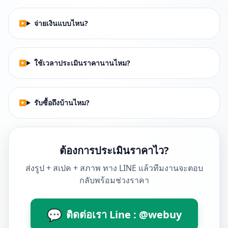
จ่ายเงินแบบไหน?
ใช้เวลาประเมินราคานานไหม?
รับซื้อถึงบ้านไหม?
ต้องการประเมินราคาไว?
ส่งรูป + สเปค + สภาพ ทาง LINE แล้วทีมงานจะตอบ
กลับพร้อมช่วงราคา
💬
ติดต่อเรา Line : @webuy