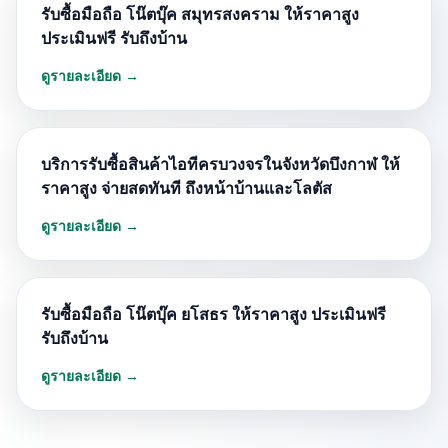
รับซื้อมือถือ โน๊ตบุ๊ค สมุทรสงคราม ให้ราคาสูง
ประเมินฟรี รับถึงบ้าน
ดูรายละเอียด →
บริการรับซื้อสินค้าไอทีครบวงจรในจังหวัดบึงกาฬ ให้
ราคาสูง จ่ายสดทันที ถึงหน้าบ้านและโลตัส
ดูรายละเอียด →
รับซื้อมือถือ โน๊ตบุ๊ค ยโสธร ให้ราคาสูง ประเมินฟรี
รับถึงบ้าน
ดูรายละเอียด →