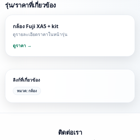
รุ่น/ราคาที่เกี่ยวข้อง
กล้อง Fuji XA5 + kit
ดูรายละเอียดราคาในหน้ารุ่น
ดูราคา →
ลิงก์ที่เกี่ยวข้อง
หมวด:
กล้อง
ติดต่อเรา