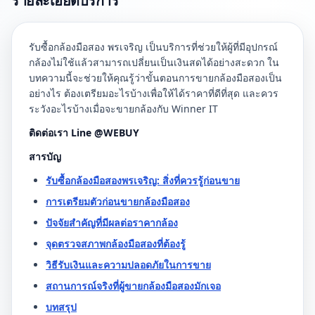
รายละเอียดบริการ
รับซื้อกล้องมือสอง พรเจริญ เป็นบริการที่ช่วยให้ผู้ที่มีอุปกรณ์
กล้องไม่ใช้แล้วสามารถเปลี่ยนเป็นเงินสดได้อย่างสะดวก ใน
บทความนี้จะช่วยให้คุณรู้ว่าขั้นตอนการขายกล้องมือสองเป็น
อย่างไร ต้องเตรียมอะไรบ้างเพื่อให้ได้ราคาที่ดีที่สุด และควร
ระวังอะไรบ้างเมื่อจะขายกล้องกับ Winner IT
ติดต่อเรา Line @WEBUY
สารบัญ
รับซื้อกล้องมือสองพรเจริญ: สิ่งที่ควรรู้ก่อนขาย
การเตรียมตัวก่อนขายกล้องมือสอง
ปัจจัยสำคัญที่มีผลต่อราคากล้อง
จุดตรวจสภาพกล้องมือสองที่ต้องรู้
วิธีรับเงินและความปลอดภัยในการขาย
สถานการณ์จริงที่ผู้ขายกล้องมือสองมักเจอ
บทสรุป