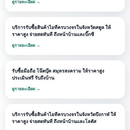
ดูรายละเอียด →
บริการรับซื้อสินค้าไอทีครบวงจรในจังหวัดสตูล ให้
ราคาสูง จ่ายสดทันที ถึงหน้าบ้านและบิ๊กซี
ดูรายละเอียด →
รับซื้อมือถือ โน๊ตบุ๊ค สมุทรสงคราม ให้ราคาสูง
ประเมินฟรี รับถึงบ้าน
ดูรายละเอียด →
บริการรับซื้อสินค้าไอทีครบวงจรในจังหวัดบึงกาฬ ให้
ราคาสูง จ่ายสดทันที ถึงหน้าบ้านและโลตัส