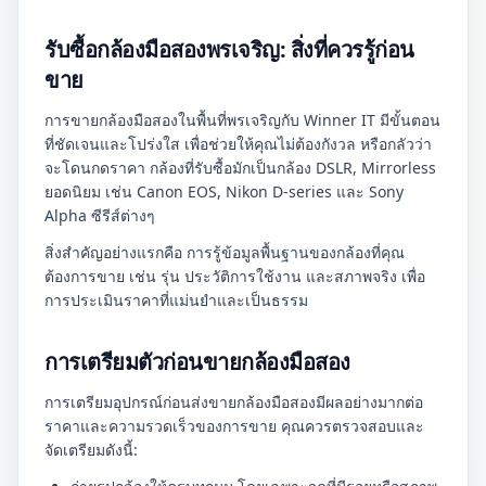
รับซื้อกล้องมือสองพรเจริญ: สิ่งที่ควรรู้ก่อน
ขาย
การขายกล้องมือสองในพื้นที่พรเจริญกับ Winner IT มีขั้นตอน
ที่ชัดเจนและโปร่งใส เพื่อช่วยให้คุณไม่ต้องกังวล หรือกลัวว่า
จะโดนกดราคา กล้องที่รับซื้อมักเป็นกล้อง DSLR, Mirrorless
ยอดนิยม เช่น Canon EOS, Nikon D-series และ Sony
Alpha ซีรีส์ต่างๆ
สิ่งสำคัญอย่างแรกคือ การรู้ข้อมูลพื้นฐานของกล้องที่คุณ
ต้องการขาย เช่น รุ่น ประวัติการใช้งาน และสภาพจริง เพื่อ
การประเมินราคาที่แม่นยำและเป็นธรรม
การเตรียมตัวก่อนขายกล้องมือสอง
การเตรียมอุปกรณ์ก่อนส่งขายกล้องมือสองมีผลอย่างมากต่อ
ราคาและความรวดเร็วของการขาย คุณควรตรวจสอบและ
จัดเตรียมดังนี้: