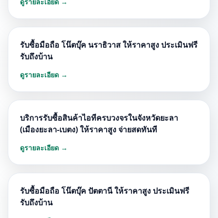
ดูรายละเอียด →
รับซื้อมือถือ โน๊ตบุ๊ค นราธิวาส ให้ราคาสูง ประเมินฟรี
รับถึงบ้าน
ดูรายละเอียด →
บริการรับซื้อสินค้าไอทีครบวงจรในจังหวัดยะลา
(เมืองยะลา-เบตง) ให้ราคาสูง จ่ายสดทันที
ดูรายละเอียด →
รับซื้อมือถือ โน๊ตบุ๊ค ปัตตานี ให้ราคาสูง ประเมินฟรี
รับถึงบ้าน