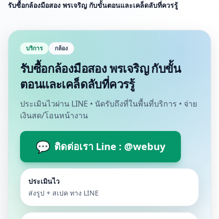
รับซื้อกล้องมือสอง พรเจริญ กับขั้นตอนและเคล็ดลับที่ควรรู้
บริการ
กล้อง
รับซื้อกล้องมือสอง พรเจริญ กับขั้น
ตอนและเคล็ดลับที่ควรรู้
ประเมินไวผ่าน LINE • นัดรับถึงที่ในพื้นที่บริการ • จ่าย
เงินสด/โอนหน้างาน
💬
ติดต่อเรา Line : @webuy
ประเมินไว
ส่งรูป + สเปค ทาง LINE