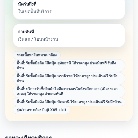
นัดรับถึงที่
ในเขตพื้นที่บริการ
จ่ายทันที
เงินสด / โอนหน้างาน
รวมเนื้อหาในหมวด
กล้อง
พื้นที่:
รับซื้อมือถือ โน๊ตบุ๊ค อุทัยธานี ให้ราคาสูง ประเมินฟรี รับถึง
บ้าน
พื้นที่:
รับซื้อมือถือ โน๊ตบุ๊ค นราธิวาส ให้ราคาสูง ประเมินฟรี รับถึง
บ้าน
พื้นที่:
บริการรับซื้อสินค้าไอทีครบวงจรในจังหวัดยะลา (เมืองยะลา-
เบตง) ให้ราคาสูง จ่ายสดทันที
พื้นที่:
รับซื้อมือถือ โน๊ตบุ๊ค ปัตตานี ให้ราคาสูง ประเมินฟรี รับถึงบ้าน
รุ่น/ราคา:
กล้อง Fuji XA5 + kit