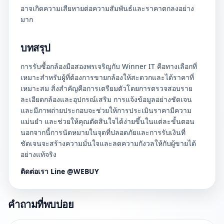
อาจเกิดความเสียหายต่อความสัมพันธ์และราคาตกลงอย่าง
มาก
บทสรุป
การรับซื้อกล้องมือสองพรเจริญกับ Winner IT คือทางเลือกที่
เหมาะสำหรับผู้ที่ต้องการขายกล้องให้สะดวกและได้ราคาที่
เหมาะสม สิ่งสำคัญคือการเตรียมตัวโดยการตรวจสอบราย
ละเอียดกล้องและอุปกรณ์เสริม การแจ้งข้อมูลอย่างชัดเจน
และมีภาพถ่ายประกอบจะช่วยให้การประเมินราคามีความ
แม่นยำ และช่วยให้คุณตัดสินใจได้ง่ายขึ้นในแต่ละขั้นตอน
นอกจากนี้การนัดหมายในจุดที่ปลอดภัยและการรับเงินที่
ชัดเจนจะสร้างความมั่นใจและลดความกังวลให้กับผู้ขายได้
อย่างแท้จริง
ติดต่อเรา Line @WEBUY
คำถามที่พบบ่อย