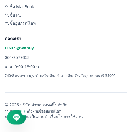
รับซื้อ MacBook
รับซื้อ PC
รับซื้ออุปกรณ์ไอที
ติดต่อเรา
LINE: @webuy
064-2579353
จ.-ส. 9:00-18:00 น.
740/8 ถนนชยางกูน ตำบลในเมือง อำเภอเมือง จังหวัดอุบลราชธานี 34000
© 2026 บริษัท อำพล เทรดดิ้ง จำกัด
ร้านอำพล เทรดดิ้ง - รับซื้ออุปกรณ์ไอที
!
นโยบายความเป็นส่วนตัว
เงื่อนไขการใช้งาน