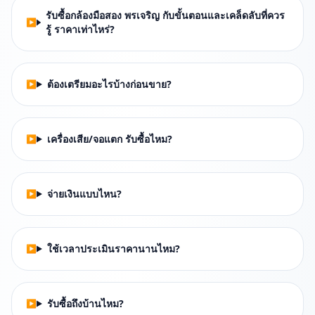
รับซื้อกล้องมือสอง พรเจริญ กับขั้นตอนและเคล็ดลับที่ควร
รู้ ราคาเท่าไหร่?
ต้องเตรียมอะไรบ้างก่อนขาย?
เครื่องเสีย/จอแตก รับซื้อไหม?
จ่ายเงินแบบไหน?
ใช้เวลาประเมินราคานานไหม?
รับซื้อถึงบ้านไหม?