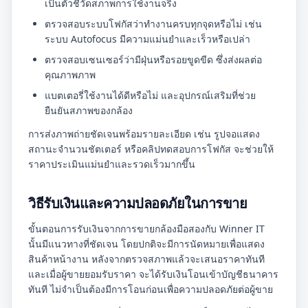
เป็นตัวชี้วัดสภาพการใช้งานจริง
ตรวจสอบระบบโฟกัสว่าทำงานครบทุกจุดหรือไม่ เช่น
ระบบ Autofocus มีความแม่นยำและเร็วหรือเปล่า
ตรวจสอบเซนเซอร์ว่ามีฝุ่นหรือรอยขูดขีด ซึ่งส่งผลต่อ
คุณภาพภาพ
แบตเตอรี่ใช้งานได้ดีหรือไม่ และอุปกรณ์เสริมที่ช่วย
ยืนยันสภาพของกล้อง
การส่งภาพถ่ายชัดเจนพร้อมรายละเอียด เช่น รูปจอแสดง
สถานะจำนวนชัตเตอร์ หรือคลิปทดสอบการโฟกัส จะช่วยให้
ราคาประเมินแม่นยำและรวดเร็วมากขึ้น
วิธีรับเงินและความปลอดภัยในการขาย
ขั้นตอนการรับเงินจากการขายกล้องมือสองกับ Winner IT
นั้นมีแนวทางที่ชัดเจน โดยปกติจะมีการนัดหมายเพื่อแสดง
สินค้าหน้างาน หลังจากตรวจสภาพแล้วจะเสนอราคาทันที
และเมื่อผู้ขายยอมรับราคา จะได้รับเงินโอนเข้าบัญชีธนาคาร
ทันที ไม่จำเป็นต้องมีการโอนก่อนเพื่อความปลอดภัยต่อผู้ขาย