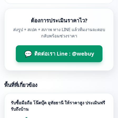
ต้องการประเมินราคาไว?
ส่งรูป + สเปค + สภาพ ทาง LINE แล้วทีมงานจะตอบ
กลับพร้อมช่วงราคา
💬
ติดต่อเรา Line : @webuy
พื้นที่ที่เกี่ยวข้อง
รับซื้อมือถือ โน๊ตบุ๊ค อุทัยธานี ให้ราคาสูง ประเมินฟรี
รับถึงบ้าน