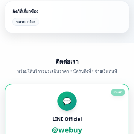
ลิงก์ที่เกี่ยวข้อง
หมวด:
กล้อง
ติดต่อเรา
พร้อมให้บริการประเมินราคา • นัดรับถึงที่ • จ่ายเงินทันที
แนะนำ
💬
LINE Official
@webuy