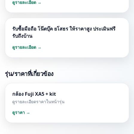
ดูรายละเอียด →
รับซื้อมือถือ โน๊ตบุ๊ค ยโสธร ให้ราคาสูง ประเมินฟรี
รับถึงบ้าน
ดูรายละเอียด →
รุ่น/ราคาที่เกี่ยวข้อง
กล้อง Fuji XA5 + kit
ดูรายละเอียดราคาในหน้ารุ่น
ดูราคา →