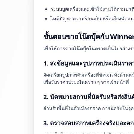
ระบบบูตเครื่องและเข้าใช้งานได้ตามปกต
ไม่มีปัญหาความร้อนเกิน หรือเสียงพัดลม
ขั้นตอนขายโน๊ตบุ๊คกับ Winner
เพื่อให้การขายโน๊ตบุ๊คในตราดเป็นไปอย่าง
1. ส่งข้อมูลและรูปภาพประเมินราคา
จัดเตรียมรูปภาพตัวเครื่องที่ชัดเจน ทั้งด้
เพื่อรับราคาประเมินคร่าว ๆ จากเจ้าหน้าที่
2. นัดหมายสถานที่นัดรับหรือส่งสินค
สำหรับพื้นที่ในตัวเมืองตราด การนัดรับใ
3. ตรวจสอบสภาพเครื่องจริงและต