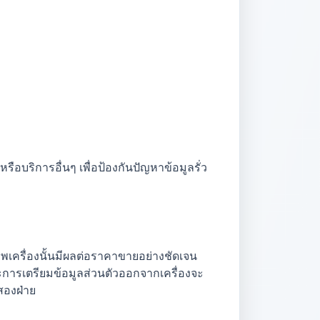
อบริการอื่นๆ เพื่อป้องกันปัญหาข้อมูลรั่ว
าพเครื่องนั้นมีผลต่อราคาขายอย่างชัดเจน
การเตรียมข้อมูลส่วนตัวออกจากเครื่องจะ
สองฝ่าย