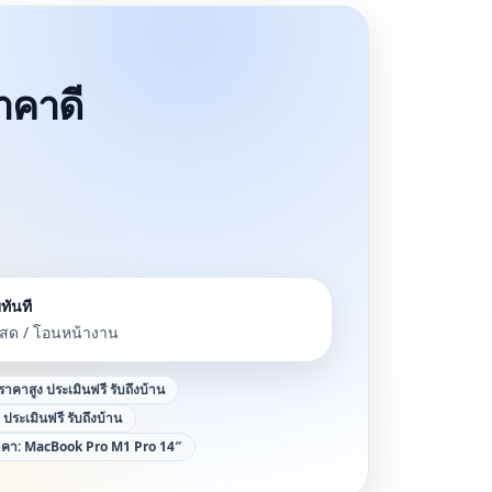
ราคาดี
ทันที
นสด / โอนหน้างาน
้ราคาสูง ประเมินฟรี รับถึงบ้าน
ง ประเมินฟรี รับถึงบ้าน
ราคา:
MacBook Pro M1 Pro 14″