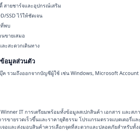
อดี้ สายชาร์จและอุปกรณ์เสริม
D/SSD ไว้ให้ชัดเจน
ที่พบ
ก่อนขายเสมอ
มืองและสะดวกเดินทาง
้อมูลส่วนตัว
ค รวมถึงออกจากบัญชีผู้ใช้ เช่น Windows, Microsoft Account หรื
ับ Winner IT การเตรียมพร้อมทั้งข้อมูลสเปกสินค้า เอกสาร และสภ
ห้การขายรวดเร็วขึ้นและราคายุติธรรม โปรแกรมตรวจแบตเตอรี่และ
ัดเจอและส่งมอบสินค้าควรเลือกจุดที่สะดวกและปลอดภัยสำหรับทั้ง