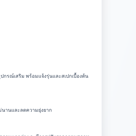
ุปกรณ์เสริม พร้อมแจ้งรุ่นและสเปกเบื้องต้น
ไม่นานและลดความยุ่งยาก