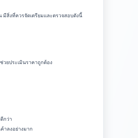
มีสิ่งที่ควรจัดเตรียมและตรวจสอบดังนี้
่อช่วยประเมินราคาถูกต้อง
ดีกว่า
นค้าลงอย่างมาก