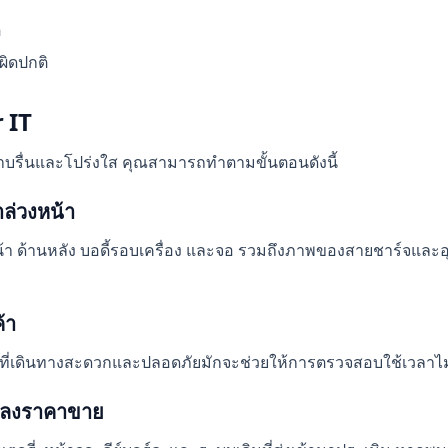
ิ
ผิดปกติ
 IT
ราบรื่นและโปร่งใส คุณสามารถทำตามขั้นตอนดังนี้
ล่วงหน้า
านหน้า ด้านหลัง บอดี้รอบเครื่อง และจอ รวมถึงภาพของสายชาร์จและอ
้า
นจุดที่เดินทางสะดวกและปลอดภัยมักจะช่วยให้การตรวจสอบใช้เวลา
กลงราคาขาย