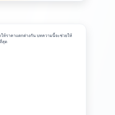
ที่ทำให้ราคาแตกต่างกัน บทความนี้จะช่วยให้
่สุด