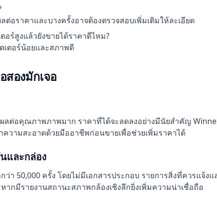
?
ลต่อราคาและบางครั้งอาจต้องตรวจสอบเพิ่มเติมให้ละเอียด
อร์สูงแล้วยังขายได้ราคาดีไหม?
ชัตเตอร์น้อยและสภาพดี
มือสองมักเจอ
ส์มีผลต่อคุณภาพภาพมาก ราคาที่ได้จะลดลงอย่างมีนัยสำคัญ Winne
ความสะอาดด้วยมืออาชีพก่อนขายเพื่อช่วยเพิ่มราคาได้
ะกันและกล่อง
ากกว่า 50,000 ครั้ง โดยไม่มีเอกสารประกอบ รายการสิ่งที่ควรแจ
้น หากมีรายงานสถานะสภาพกล้องเชิงลึกยิ่งเพิ่มความน่าเชื่อถือ