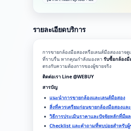
รายละเอียดบริการ
การขายกล้องมือสองหรือเลนส์มือสองอาจดูเหม
ที่ราบรื่น หากคุณกำลังมองหา
รับซื้อกล้องม
ตรงกับความต้องการของผู้ขายจริง
ติดต่อเรา Line @WEBUY
สารบัญ
แนะนำการขายกล้องและเลนส์มือสอง
สิ่งที่ควรเตรียมก่อนขายกล้องมือสองและ
วิธีการประเมินราคาและปัจจัยหลักที่มีผล
Checklist และคำถามที่พบบ่อยสำหรับผู