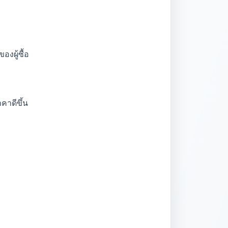
งผู้ซื้อ
คาดีขึ้น