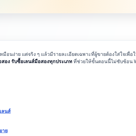
ือนง่าย แต่จริง ๆ แล้วมีรายละเอียดเฉพาะที่ผู้ขายต้องใส่ใจเพ
ือสอง รับซื้อเลนส์มือสองทุกประเภท
ที่ช่วยให้ขั้นตอนนี้ไม่ซับซ้
เลนส์
้ขาย