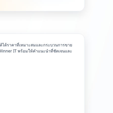
ื่อให้ได้ราคาที่เหมาะสมและกระบวนการขาย
อน Winner IT พร้อมให้คำแนะนำที่ชัดเจนและ