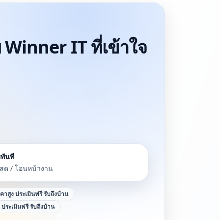
 Winner IT ที่เข้าใจ
ทันที
นสด / โอนหน้างาน
าคาสูง ประเมินฟรี รับถึงบ้าน
ง ประเมินฟรี รับถึงบ้าน