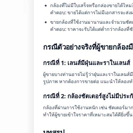
กล้องที่ไม่มีใบเสร็จหรือกล่องขายได้ไหม
คำตอบ: ขายได้แต่การไม่มีเอกสารจะส่งผ
ขายกล้องที่ใช้งานมานานและจำนวนชัตเต
คำตอบ: ราคาจะรับได้แต่ต่ำกว่ากล้องที่
กรณีตัวอย่างจริงที่ผู้ขายกล้อง
กรณีที่ 1: เลนส์มีฝุ่นและราในเลนส์
ผู้ขายบางท่านอาจไม่รู้ว่าฝุ่นและราในเลน
รูปภาพ หากต้องการขายต่อ แนะนำให้ลองทำ
กรณีที่ 2: กล้องชัตเตอร์สูงไม่มีปร
กล้องที่ผ่านการใช้งานหนัก เช่น ชัตเตอร์ม
ทำให้ผู้ขายเข้าใจราคาที่เหมาะสมได้ดียิ่งขึ
บทสรุป