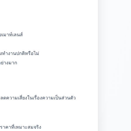
งเมาท์เลนส์
ยังทำงานปกติหรือไม่
อย่างมาก
ลดความเสี่ยงในเรื่องความเป็นส่วนตัว
้ราคาที่เหมาะสมจริง