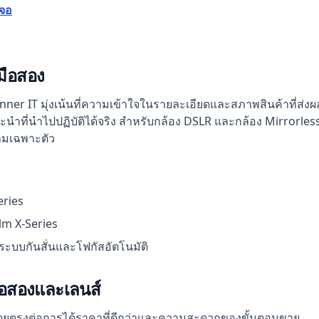
เจอ
มือสอง
ner IT มุ่งเน้นที่ความเข้าใจในรายละเอียดและสภาพสินค้าที่ส่ง
ที่นำไปปฏิบัติได้จริง สำหรับกล้อง DSLR และกล้อง Mirrorles
วามเฉพาะตัว
eries
ilm X-Series
ีระบบกันสั่นและโฟกัสอัตโนมัติ
มือสองและเลนส์
โดยตรงต่อการได้ราคาที่ดีกว่าและความสะดวกของขั้นตอนขาย