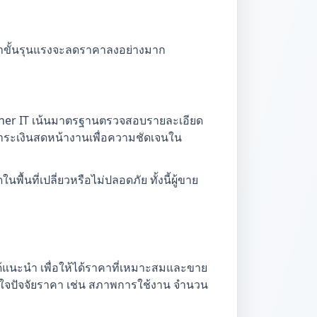
ีราขั้นรุนแรงจะลดราคาลงอย่างมาก
nner IT เน้นมาตรฐานตรวจสอบรายละเอียด
บชำระเงินสดหน้างานเพื่อความชัดเจนใน
้นที่เปลี่ยวหรือไม่ปลอดภัย ทั้งนี้ผู้ขาย
ด้แนะนำ เพื่อให้ได้ราคาที่เหมาะสมและขาย
้าใจปัจจัยราคา เช่น สภาพการใช้งาน จำนวน