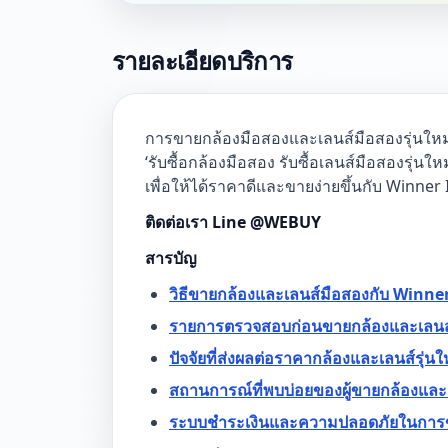
รายละเอียดบริการ
การขายกล้องมือสองและเลนส์มือสองรุ่นใหม่ไ
‘รับซื้อกล้องมือสอง รับซื้อเลนส์มือสองรุ่นใ
เพื่อให้ได้ราคาดีและขายง่ายขึ้นกับ Winner 
ติดต่อเรา Line @WEBUY
สารบัญ
วิธีขายกล้องและเลนส์มือสองกับ Winner
รายการตรวจสอบก่อนขายกล้องและเลนส
ปัจจัยที่ส่งผลต่อราคากล้องและเลนส์รุ่นใ
สถานการณ์ที่พบบ่อยของผู้ขายกล้องและ
ระบบชำระเงินและความปลอดภัยในการข