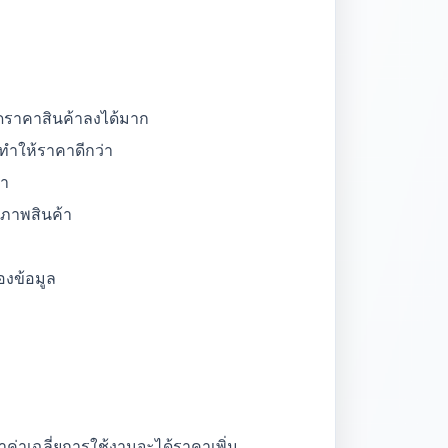
ลดราคาสินค้าลงได้มาก
ทำให้ราคาดีกว่า
่า
นสภาพสินค้า
ของข้อมูล
่าค่าเฉลี่ยการใช้งานจะได้ราคาเพิ่ม