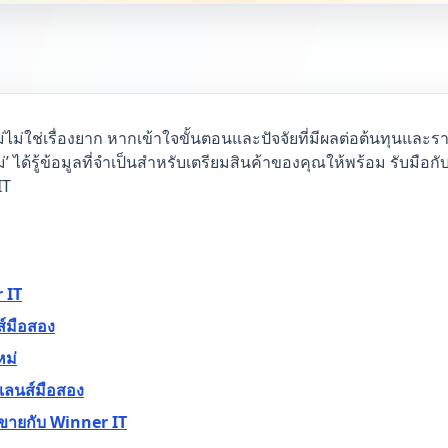
ม่ใช่เรื่องยาก หากเข้าใจขั้นตอนและปัจจัยที่มีผลต่อต้นทุนและ
หม่’ ได้รู้ข้อมูลที่จำเป็นสำหรับเตรียมสินค้าของคุณให้พร้อม รับมื
IT
 IT
์มือสอง
หม่
เลนส์มือสอง
ายกับ Winner IT