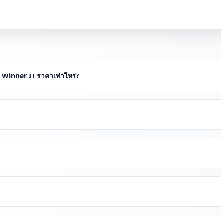
กับ Winner IT ราคาเท่าไหร่?