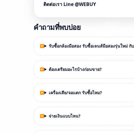
ติดต่อเรา Line @WEBUY
คำถามที่พบบ่อย
รับซื้อกล้องมือสอง รับซื้อเลนส์มือสองรุ่นใหม่ 
ต้องเตรียมอะไรบ้างก่อนขาย?
เครื่องเสีย/จอแตก รับซื้อไหม?
จ่ายเงินแบบไหน?