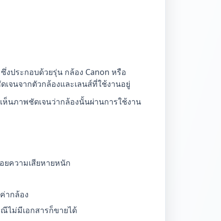
ซึ่งประกอบด้วยรุ่น กล้อง Canon หรือ
เจนจากตัวกล้องและเลนส์ที่ใช้งานอยู่
เห็นภาพชัดเจนว่ากล้องนั้นผ่านการใช้งาน
งรอยความเสียหายหนัก
ลค่ากล้อง
รณีไม่มีเอกสารก็ขายได้