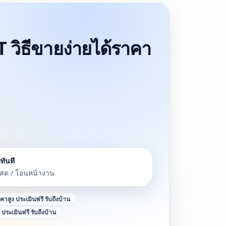
 วิธีขายง่ายได้ราคา
ทันที
นสด / โอนหน้างาน
าคาสูง ประเมินฟรี รับถึงบ้าน
ง ประเมินฟรี รับถึงบ้าน