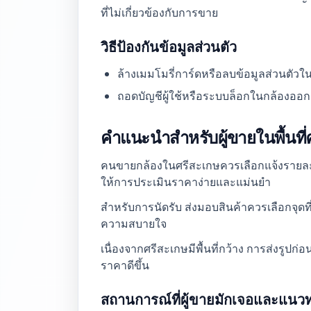
ที่ไม่เกี่ยวข้องกับการขาย
วิธีป้องกันข้อมูลส่วนตัว
ล้างเมมโมรี่การ์ดหรือลบข้อมูลส่วนตัว
ถอดบัญชีผู้ใช้หรือระบบล็อกในกล้องออกถ้
คำแนะนำสำหรับผู้ขายในพื้นที่
คนขายกล้องในศรีสะเกษควรเลือกแจ้งรายละเ
ให้การประเมินราคาง่ายและแม่นยำ
สำหรับการนัดรับ ส่งมอบสินค้าควรเลือกจุดท
ความสบายใจ
เนื่องจากศรีสะเกษมีพื้นที่กว้าง การส่งรู
ราคาดีขึ้น
สถานการณ์ที่ผู้ขายมักเจอและแนวท