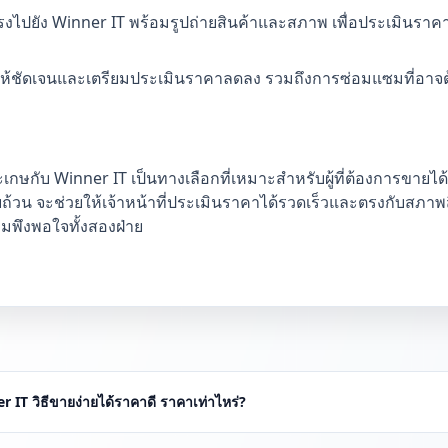
ตรงไปยัง Winner IT พร้อมรูปถ่ายสินค้าและสภาพ เพื่อประเมินร
งให้ชัดเจนและเตรียมประเมินราคาลดลง รวมถึงการซ่อมแซมที่อ
ษกับ Winner IT เป็นทางเลือกที่เหมาะสำหรับผู้ที่ต้องการขาย
บถ้วน จะช่วยให้เจ้าหน้าที่ประเมินราคาได้รวดเร็วและตรงกับสภาพ
พึงพอใจทั้งสองฝ่าย
 IT วิธีขายง่ายได้ราคาดี ราคาเท่าไหร่?