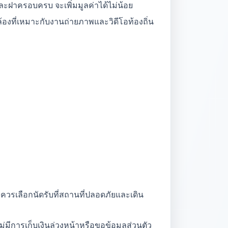
และฝาครอบครบ จะเพิ่มมูลค่าได้ไม่น้อย
กล้องที่เหมาะกับงานถ่ายภาพและวิดีโอท้องถิ่น
วรเลือกนัดรับที่สถานที่ปลอดภัยและเดิน
มีการเก็บเงินล่วงหน้าหรือขอข้อมูลส่วนตัว