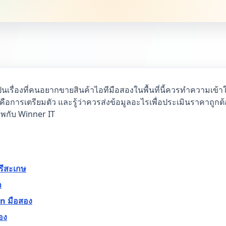
็นเรื่องที่คนอยากขายสินค้าไอทีมือสองในพื้นที่นี้ควรทำความเข้าใ
คือการเตรียมตัว และรู้ว่าควรส่งข้อมูลอะไรเพื่อประเมินราคาถูกต้
พกับ Winner IT
รีสะเกษ
า
on มือสอง
อง