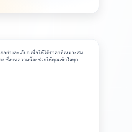
จอย่างละเอียด เพื่อให้ได้ราคาที่เหมาะสม
อง ซึ่งบทความนี้จะช่วยให้คุณเข้าใจทุก