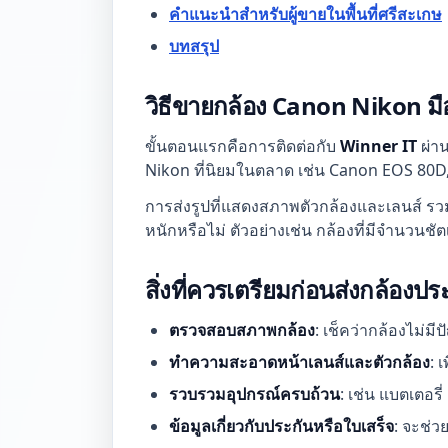
คำแนะนำสำหรับผู้ขายในพื้นที่ศรีสะเกษ
บทสรุป
วิธีขายกล้อง Canon Nikon ม
ขั้นตอนแรกคือการติดต่อกับ
Winner IT
ผ่า
Nikon ที่นิยมในตลาด เช่น Canon EOS 80D,
การส่งรูปที่แสดงสภาพตัวกล้องและเลนส์ รว
หนักหรือไม่ ตัวอย่างเช่น กล้องที่มีจำนวนชัต
สิ่งที่ควรเตรียมก่อนส่งกล้องป
ตรวจสอบสภาพกล้อง
: เช็คว่ากล้องไม่
ทำความสะอาดหน้าเลนส์และตัวกล้อง
: 
รวบรวมอุปกรณ์ครบถ้วน
: เช่น แบตเตอร
ข้อมูลเกี่ยวกับประกันหรือใบเสร็จ
: จะช่ว