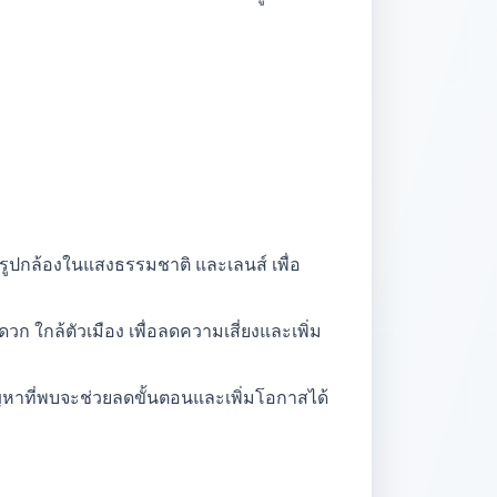
ูปกล้องในแสงธรรมชาติ และเลนส์ เพื่อ
ก ใกล้ตัวเมือง เพื่อลดความเสี่ยงและเพิ่ม
ัญหาที่พบจะช่วยลดขั้นตอนและเพิ่มโอกาสได้