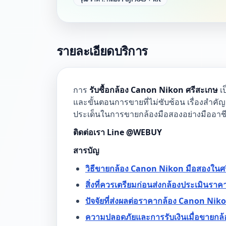
รายละเอียดบริการ
การ
รับซื้อกล้อง Canon Nikon ศรีสะเกษ
เป
และขั้นตอนการขายที่ไม่ซับซ้อน เรื่องสำคัญ
ประเด็นในการขายกล้องมือสองอย่างมืออาชี
ติดต่อเรา Line @WEBUY
สารบัญ
วิธีขายกล้อง Canon Nikon มือสองในศ
สิ่งที่ควรเตรียมก่อนส่งกล้องประเมินราค
ปัจจัยที่ส่งผลต่อราคากล้อง Canon Nik
ความปลอดภัยและการรับเงินเมื่อขายกล้