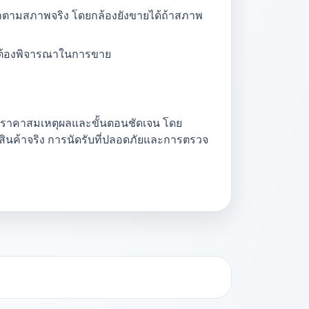
าคาตามสภาพจริง โดยกล้องยังขายได้ถ้าสภาพ
าจต้องพิจารณาในการขาย
ได้ราคาสมเหตุผลและขั้นตอนชัดเจน โดย
สินค้าจริง การนัดรับที่ปลอดภัยและการตรวจ